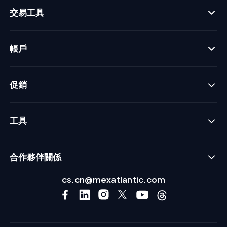
交易工具
帳戶
促銷
工具
合作夥伴關係
cs.cn@mexatlantic.com