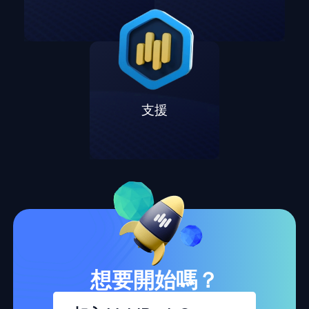
支援
想要開始嗎？