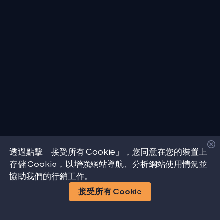
透過點擊「接受所有 Cookie」，您同意在您的裝置上
存儲 Cookie，以增強網站導航、分析網站使用情況並
協助我們的行銷工作。
接受所有 Cookie