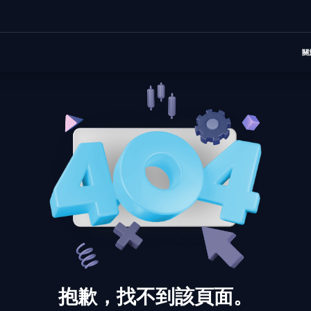
關
抱歉，找不到該頁面。