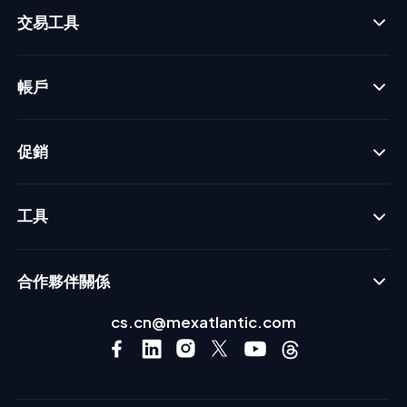
交易工具
帳戶
促銷
工具
合作夥伴關係
cs.cn@mexatlantic.com