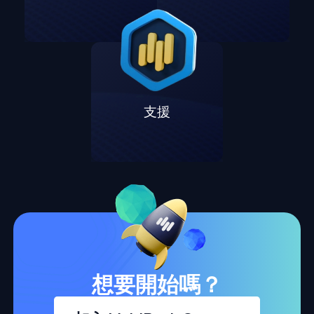
支援
想要開始嗎？