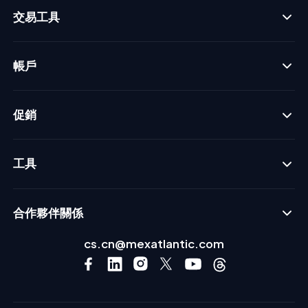
交易工具
帳戶
促銷
工具
合作夥伴關係
cs.cn@mexatlantic.com