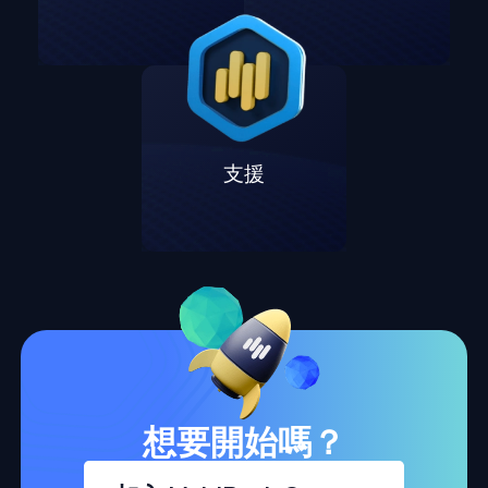
支援
想要開始嗎？