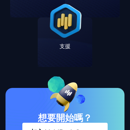
支援
想要開始嗎？