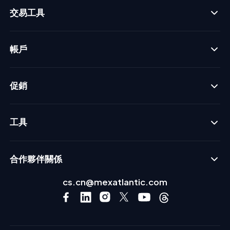
交易工具
帳戶
促銷
工具
合作夥伴關係
cs.cn@mexatlantic.com