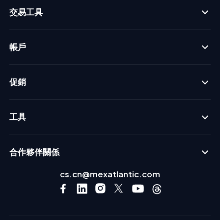
交易工具
帳戶
促銷
工具
合作夥伴關係
cs.cn@mexatlantic.com