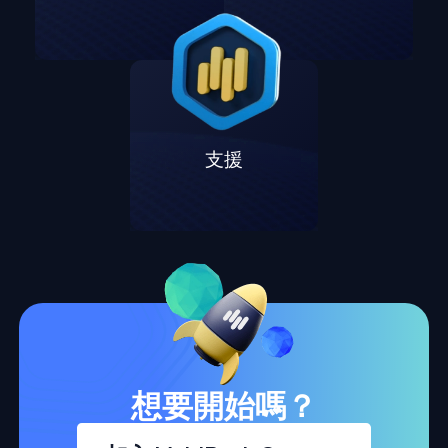
支援
想要開始嗎？