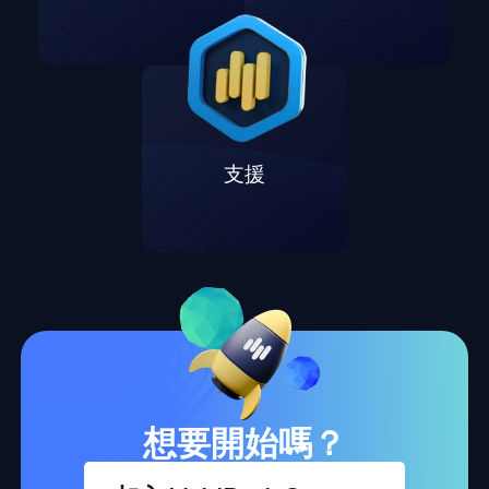
支援
想要開始嗎？