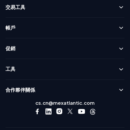
交易工具
帳戶
促銷
工具
合作夥伴關係
cs.cn@mexatlantic.com