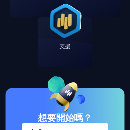
支援
想要開始嗎？