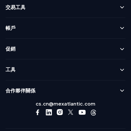
交易工具
帳戶
促銷
工具
合作夥伴關係
cs.cn@mexatlantic.com