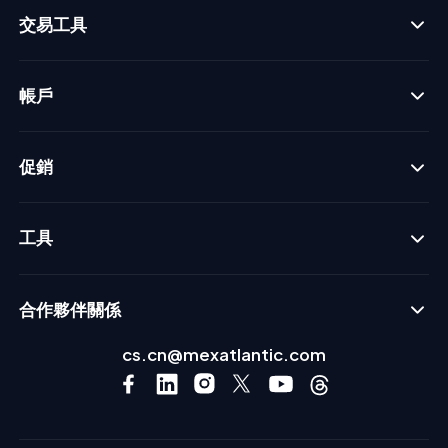
交易工具
帳戶
促銷
工具
合作夥伴關係
cs.cn@mexatlantic.com