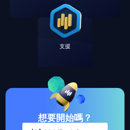
支援
想要開始嗎？