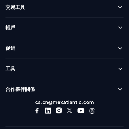
交易工具
帳戶
促銷
工具
合作夥伴關係
cs.cn@mexatlantic.com