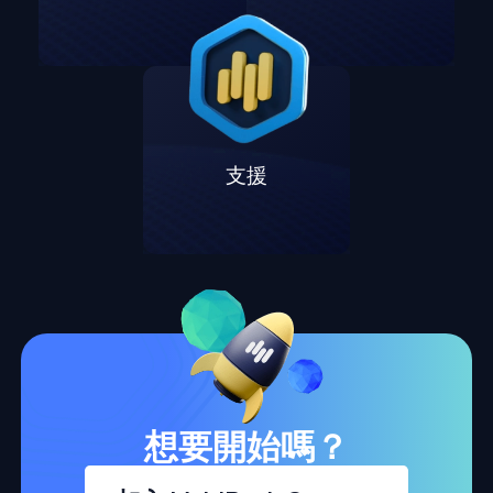
支援
想要開始嗎？