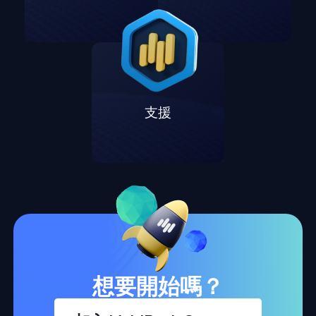
支援
想要開始嗎？