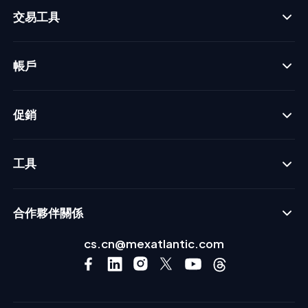
交易工具
帳戶
促銷
工具
合作夥伴關係
cs.cn@mexatlantic.com