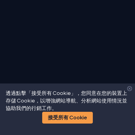
透過點擊「接受所有 Cookie」，您同意在您的裝置上
存儲 Cookie，以增強網站導航、分析網站使用情況並
協助我們的行銷工作。
接受所有 Cookie