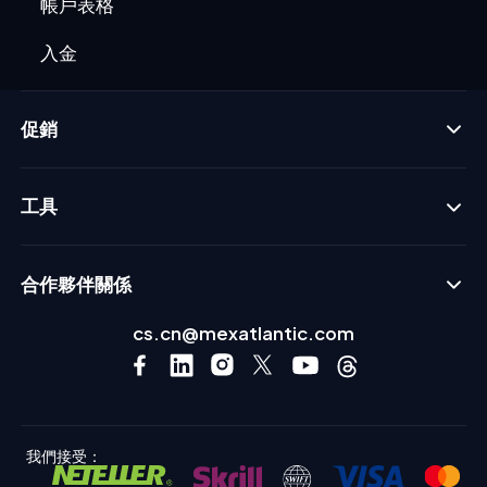
帳戶表格
入金
促銷
工具
合作夥伴關係
cs.cn@mexatlantic.com
我們接受：