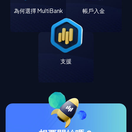
為何選擇 MultiBank
帳戶入金
支援