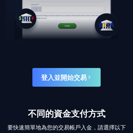
登入並開始交易
不同的資金支付方式
要快速簡單地為您的交易帳戶入金，請選擇以下