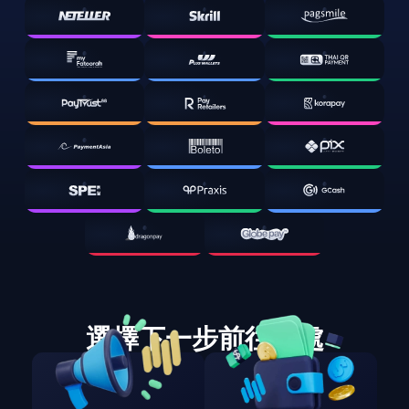
選擇下一步前往何處