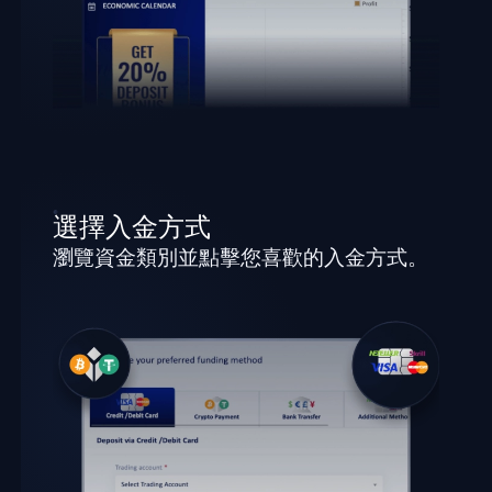
選擇入金方式
瀏覽資金類別並點擊您喜歡的入金方式。