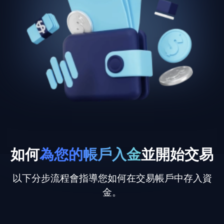
如何
為您的帳戶入金
並開始交易
以下分步流程會指導您如何在交易帳戶中存入資
金。