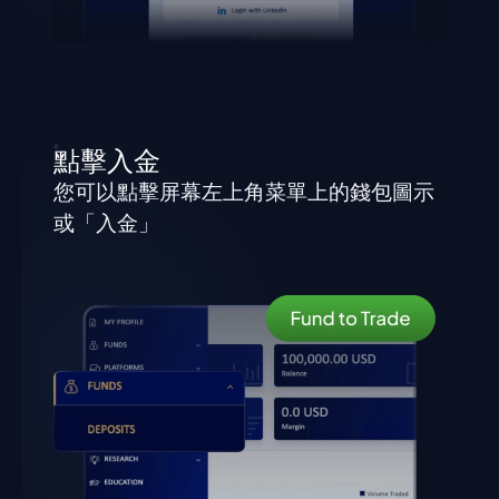
點擊入金
您可以點擊屏幕左上角菜單上的錢包圖示
或「入金」