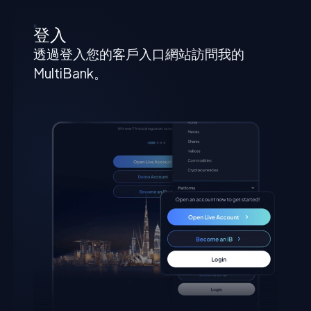
登入
透過登入您的客戶入口網站訪問我的
MultiBank。