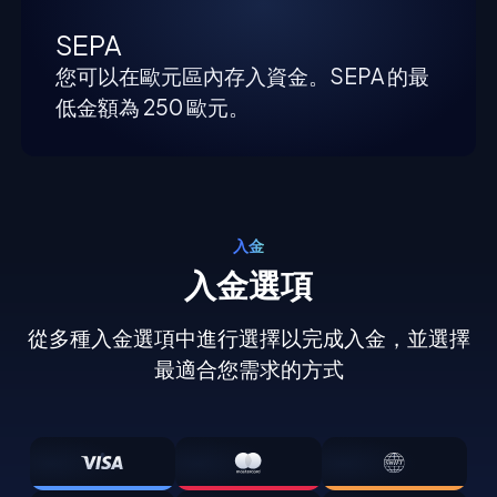
SEPA
您可以在歐元區內存入資金。SEPA 的最
低金額為 250 歐元。
入金
入金選項
從多種入金選項中進行選擇以完成入金，並選擇
最適合您需求的方式