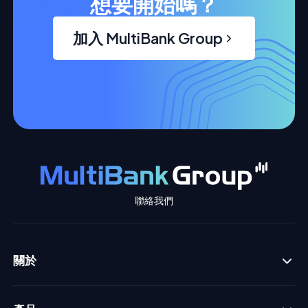
想要開始嗎？
加入 MultiBank Group
聯絡我們
關於