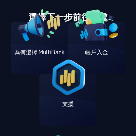
選擇下一步前往何處
為何選擇 MultiBank
帳戶入金
支援