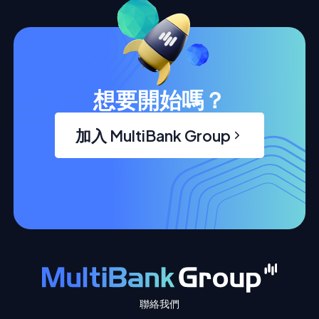
想要開始嗎？
加入 MultiBank Group
聯絡我們