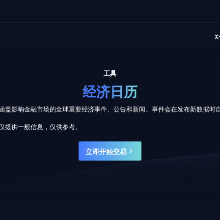
关
工具
经济日历
涵盖影响金融市场的全球重要经济事件、公告和新闻。事件会在发布新数据时
仅提供一般信息，仅供参考。
立即开始交易