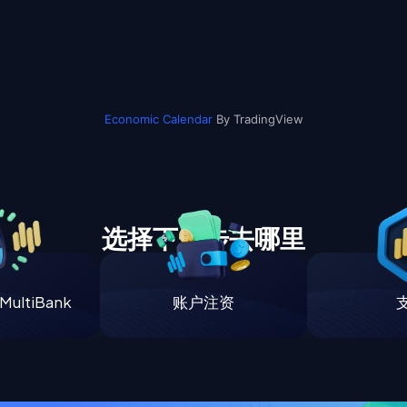
Economic Calendar
By TradingView
选择下一步去哪里
ultiBank
账户注资