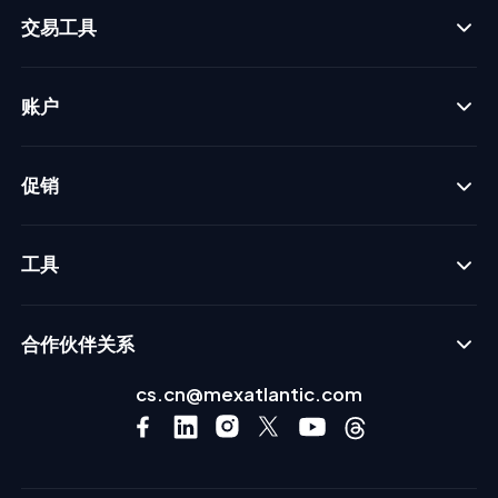
交易工具
账户
促销
工具
合作伙伴关系
cs.cn@mexatlantic.com