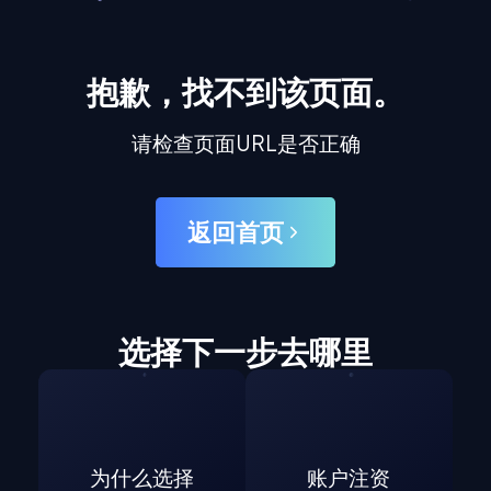
抱歉，找不到该页面。
请检查页面URL是否正确
返回首页
选择下一步去哪里
为什么选择
账户注资