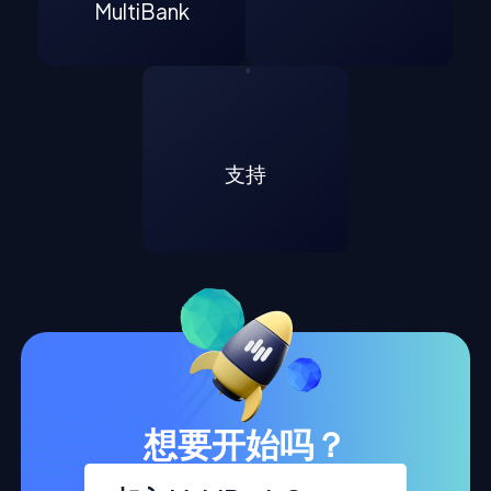
MultiBank
支持
想要开始吗？