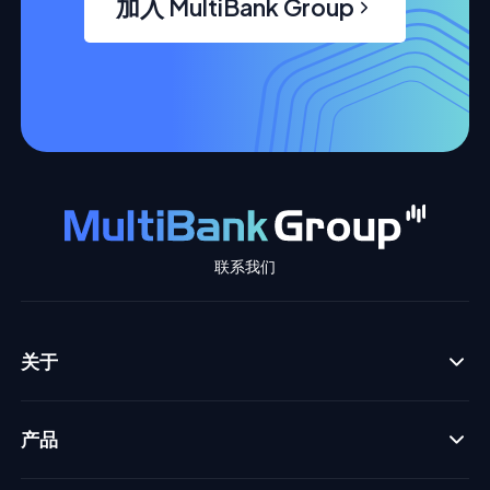
加入 MultiBank Group
联系我们
关于
产品