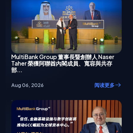
MultiBank Group 董事長暨創辦人 Naser
Taher 榮獲阿聯酋內閣成員、寬容與共存
部...
Aug 06, 2026
阅读更多