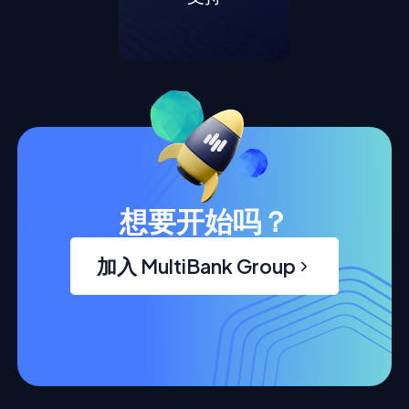
想要开始吗？
加入 MultiBank Group