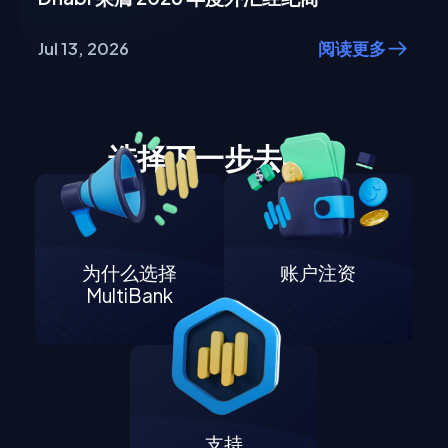
Jul 13, 2026
阅读更多
选择下一步去哪里
为什么选择
账户注资
MultiBank
支持