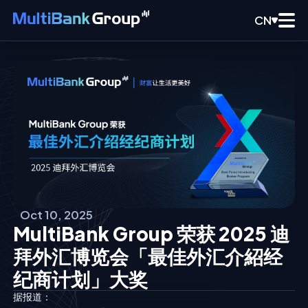
CN
Oct 10, 2025
MultiBank Group 荣获 2025 迪
拜外汇博览会「最佳外汇介紹经
纪商计划」大奖
据报道：