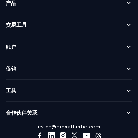
产品
交易工具
账户
促销
工具
合作伙伴关系
cs.cn@mexatlantic.com