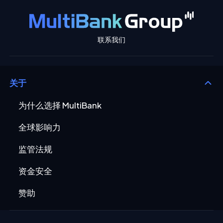
联系我们
关于
为什么选择 MultiBank
全球影响力
监管法规
资金安全
赞助