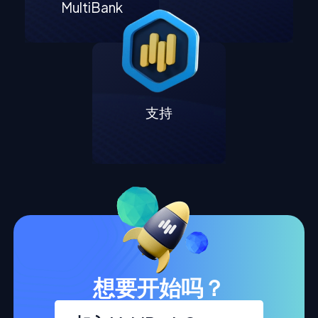
MultiBank
支持
想要开始吗？