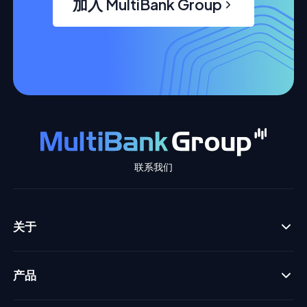
加入 MultiBank Group
联系我们
关于
产品