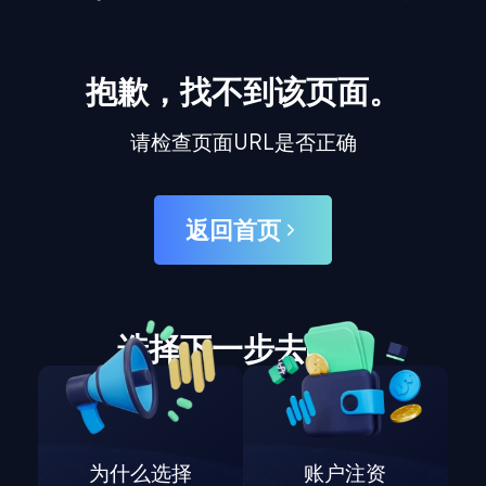
抱歉，找不到该页面。
请检查页面URL是否正确
返回首页
选择下一步去哪里
为什么选择
账户注资