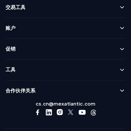
交易工具
账户
促销
工具
合作伙伴关系
cs.cn@mexatlantic.com