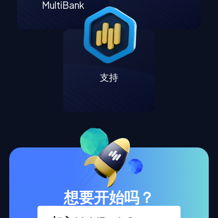
MultiBank
支持
想要开始吗？