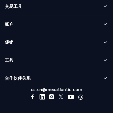
交易工具
账户
促销
工具
合作伙伴关系
cs.cn@mexatlantic.com