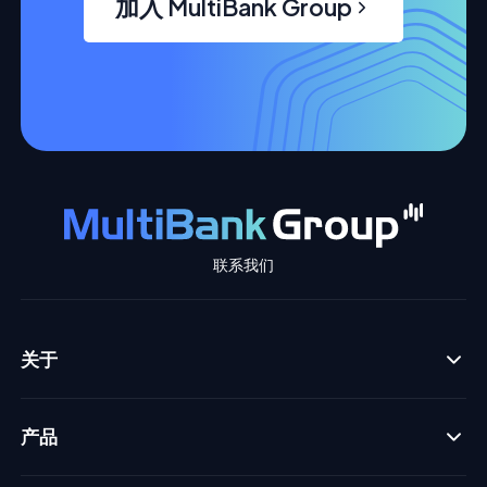
加入 MultiBank Group
联系我们
关于
产品