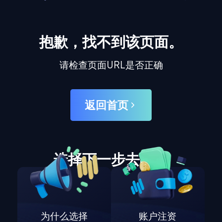
抱歉，找不到该页面。
请检查页面URL是否正确
返回首页
选择下一步去哪里
为什么选择
账户注资