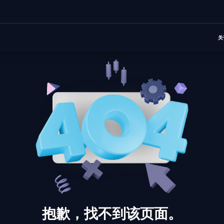
关
抱歉，找不到该页面。