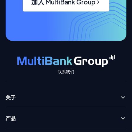
加入 MultiBank Group
联系我们
关于
产品