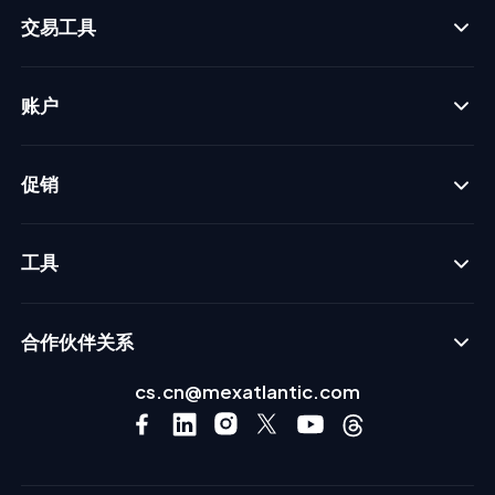
交易工具
账户
促销
工具
合作伙伴关系
cs.cn@mexatlantic.com