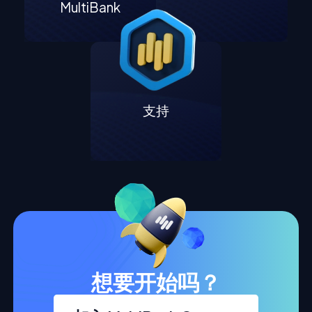
MultiBank
支持
想要开始吗？