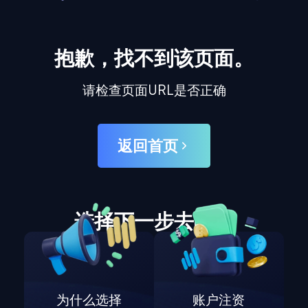
抱歉，找不到该页面。
请检查页面URL是否正确
返回首页
选择下一步去哪里
为什么选择
账户注资