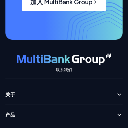
加入 MultiBank Group
联系我们
关于
产品