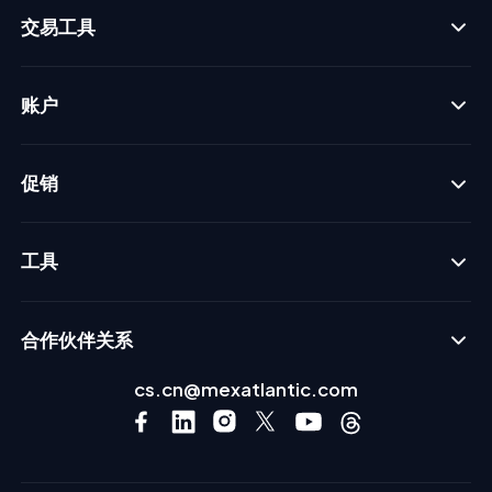
交易工具
账户
促销
工具
合作伙伴关系
cs.cn@mexatlantic.com