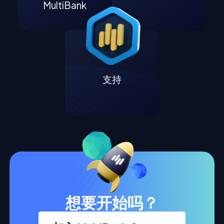
MultiBank
支持
想要开始吗？