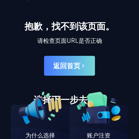
抱歉，找不到该页面。
请检查页面URL是否正确
返回首页
选择下一步去哪里
为什么选择
账户注资