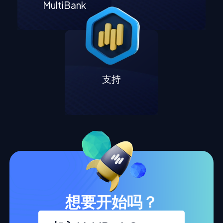
MultiBank
支持
想要开始吗？