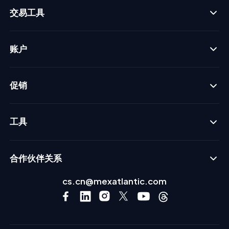
交易工具
账户
促销
工具
合作伙伴关系
cs.cn@mexatlantic.com