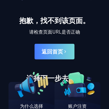
抱歉，找不到该页面。
请检查页面URL是否正确
返回首页
选择下一步去哪里
为什么选择
账户注资