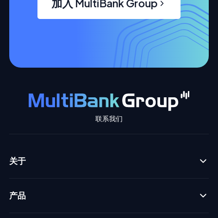
加入 MultiBank Group
联系我们
关于
产品