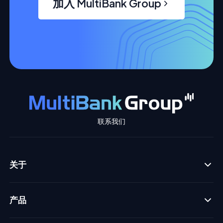
加入 MultiBank Group
联系我们
关于
产品