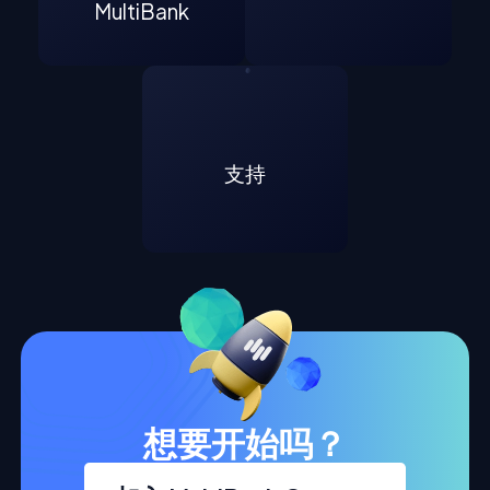
MultiBank
支持
想要开始吗？