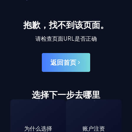
抱歉，找不到该页面。
请检查页面URL是否正确
返回首页
选择下一步去哪里
为什么选择
账户注资