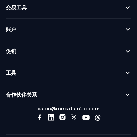
交易工具
账户
促销
工具
合作伙伴关系
cs.cn@mexatlantic.com