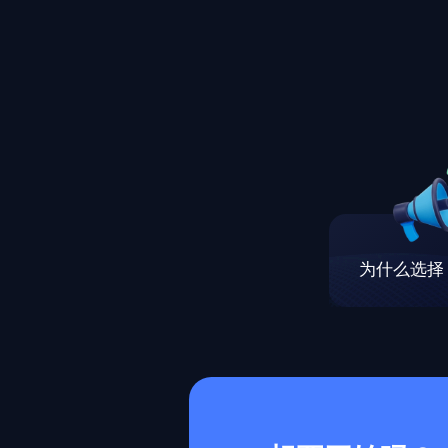
为什么选择 M