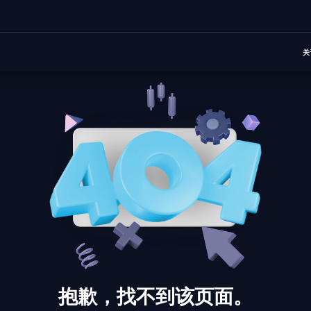
关
抱歉，找不到该页面。