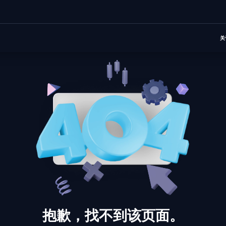
关
抱歉，找不到该页面。