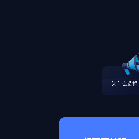
为什么选择 M