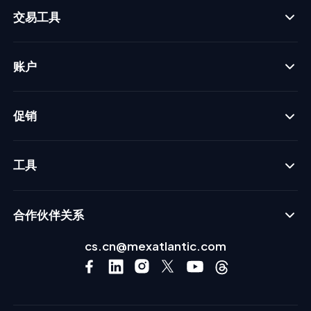
交易工具
账户
促销
工具
合作伙伴关系
cs.cn@mexatlantic.com