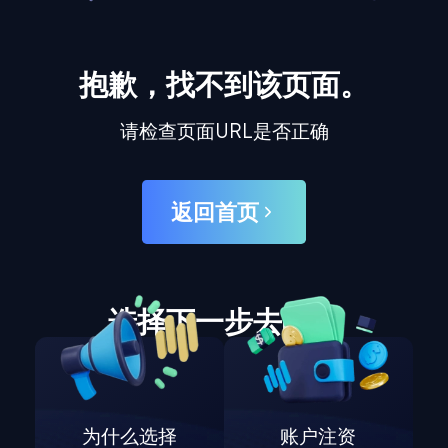
抱歉，找不到该页面。
请检查页面URL是否正确
返回首页
选择下一步去哪里
为什么选择
账户注资