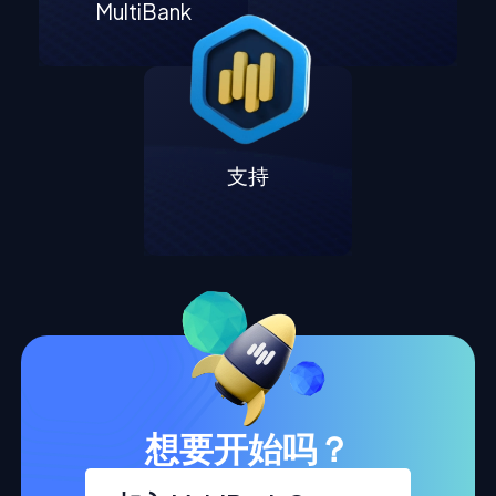
MultiBank
支持
想要开始吗？