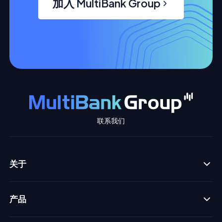
加入 MultiBank Group
联系我们
关于
产品