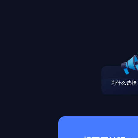
为什么选择 M