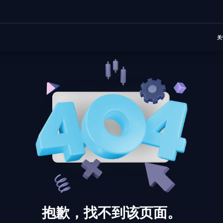
关
抱歉，找不到该页面。