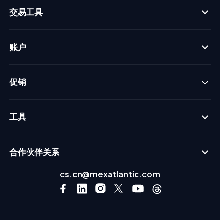
交易工具
账户
促销
工具
合作伙伴关系
cs.cn@mexatlantic.com