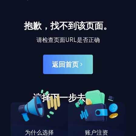
抱歉，找不到该页面。
请检查页面URL是否正确
返回首页
选择下一步去哪里
为什么选择
账户注资