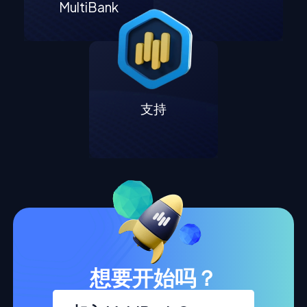
MultiBank
支持
想要开始吗？