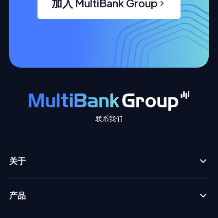
加入 MultiBank Group
联系我们
关于
产品