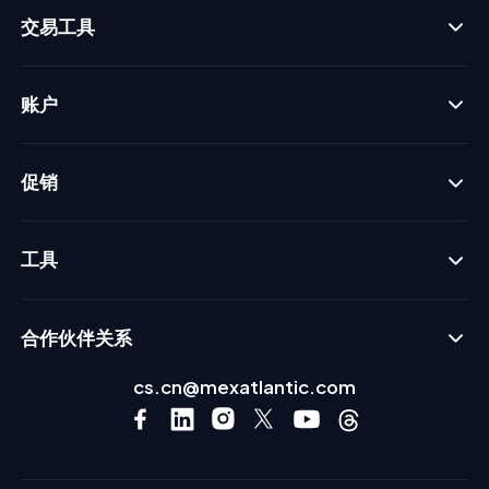
交易工具
账户
促销
工具
合作伙伴关系
cs.cn@mexatlantic.com