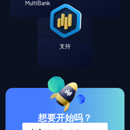
MultiBank
支持
想要开始吗？