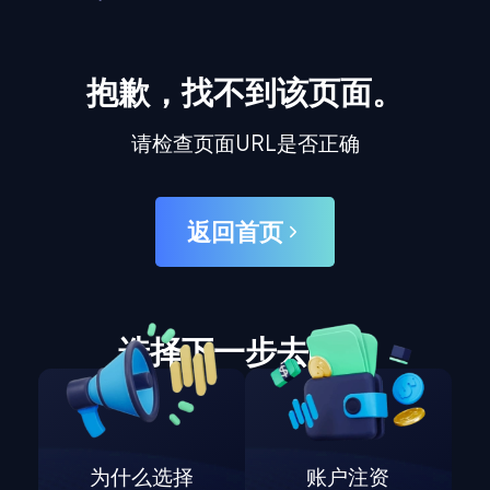
抱歉，找不到该页面。
请检查页面URL是否正确
返回首页
选择下一步去哪里
为什么选择
账户注资