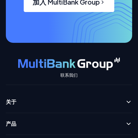
加入 MultiBank Group
联系我们
关于
产品