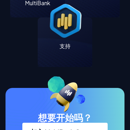
MultiBank
支持
想要开始吗？