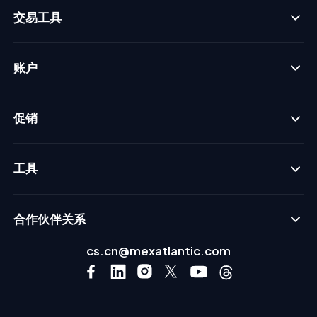
交易工具
账户
促销
工具
合作伙伴关系
cs.cn@mexatlantic.com