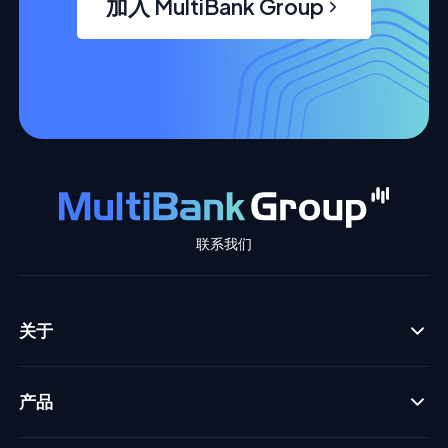
加入 MultiBank Group
联系我们
关于
产品