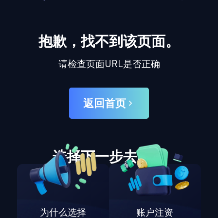
抱歉，找不到该页面。
请检查页面URL是否正确
返回首页
选择下一步去哪里
为什么选择
账户注资