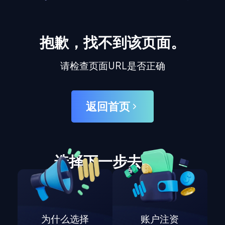
抱歉，找不到该页面。
请检查页面URL是否正确
返回首页
选择下一步去哪里
为什么选择
账户注资