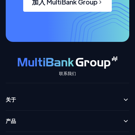
加入 MultiBank Group
联系我们
关于
产品