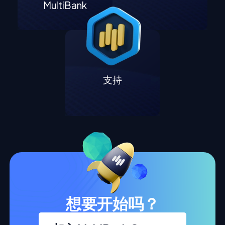
MultiBank
支持
想要开始吗？