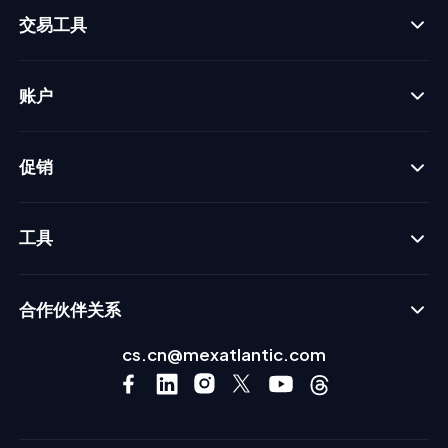
交易工具
账户
促销
工具
合作伙伴关系
cs.cn@mexatlantic.com