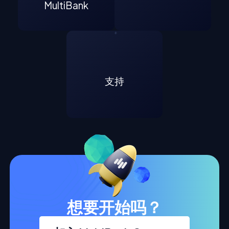
MultiBank
支持
想要开始吗？