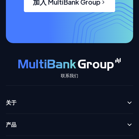
加入 MultiBank Group
联系我们
关于
产品