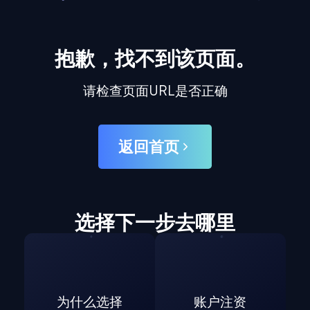
抱歉，找不到该页面。
请检查页面URL是否正确
返回首页
选择下一步去哪里
为什么选择
账户注资