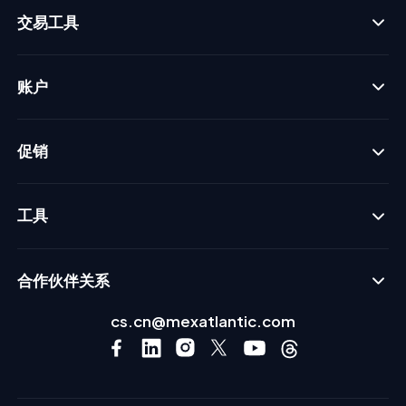
交易工具
账户
促销
工具
合作伙伴关系
cs.cn@mexatlantic.com