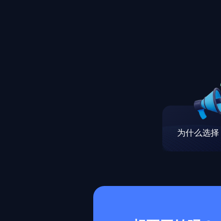
为什么选择 M