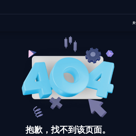
关
抱歉，找不到该页面。