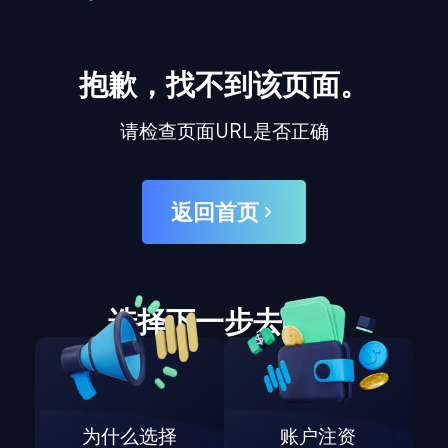
抱歉，找不到该页面。
请检查页面URL是否正确
返回首页
选择下一步去哪里
为什么选择
账户注资