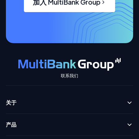
加入 MultiBank Group
联系我们
关于
产品