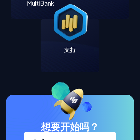
MultiBank
支持
想要开始吗？