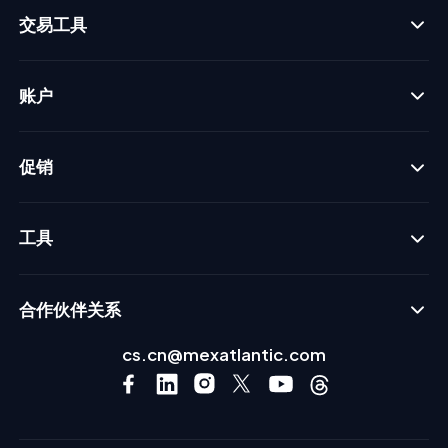
交易工具
账户
促销
工具
合作伙伴关系
cs.cn@mexatlantic.com