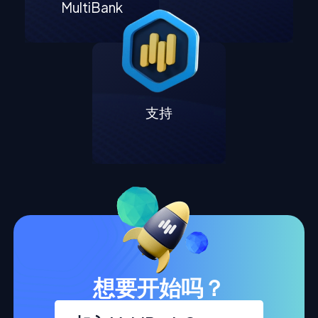
MultiBank
支持
想要开始吗？