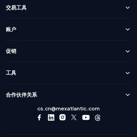
交易工具
账户
促销
工具
合作伙伴关系
cs.cn@mexatlantic.com