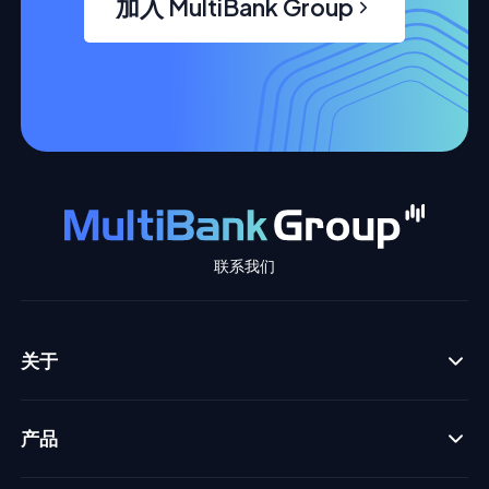
加入 MultiBank Group
联系我们
关于
产品