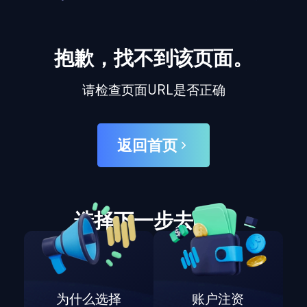
抱歉，找不到该页面。
请检查页面URL是否正确
返回首页
选择下一步去哪里
为什么选择
账户注资