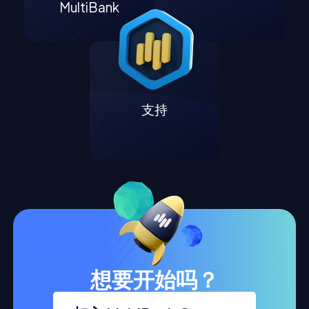
MultiBank
支持
想要开始吗？