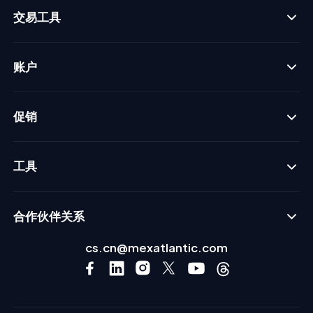
交易工具
账户
促销
工具
合作伙伴关系
cs.cn@mexatlantic.com