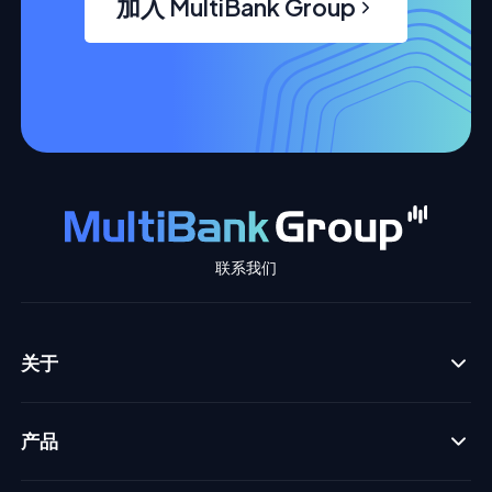
加入 MultiBank Group
联系我们
关于
产品