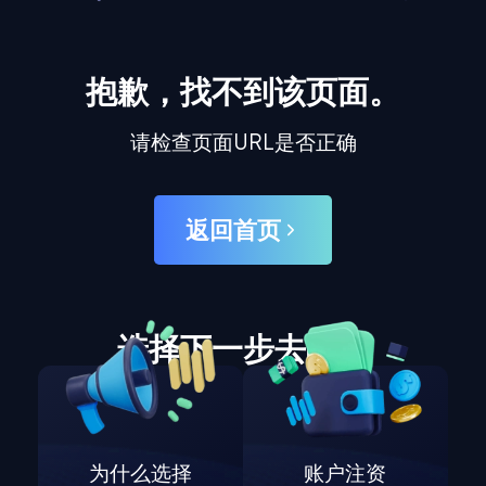
抱歉，找不到该页面。
请检查页面URL是否正确
返回首页
选择下一步去哪里
为什么选择
账户注资