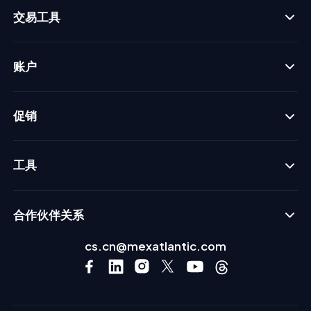
交易工具
账户
促销
工具
合作伙伴关系
cs.cn@mexatlantic.com