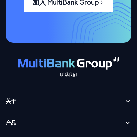
加入 MultiBank Group
联系我们
关于
产品