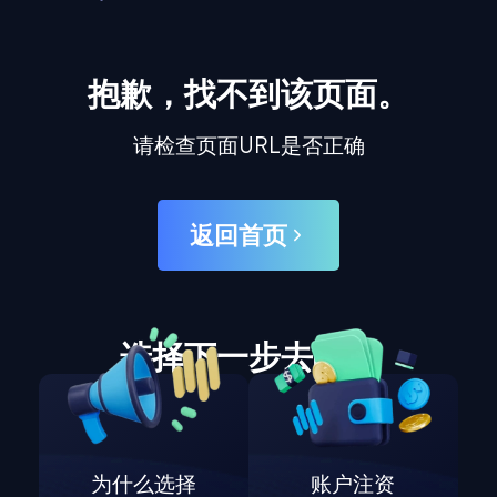
抱歉，找不到该页面。
请检查页面URL是否正确
返回首页
选择下一步去哪里
为什么选择
账户注资