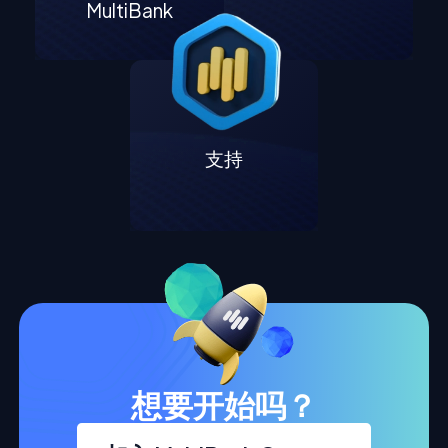
MultiBank
支持
想要开始吗？