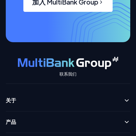
加入 MultiBank Group
联系我们
关于
产品