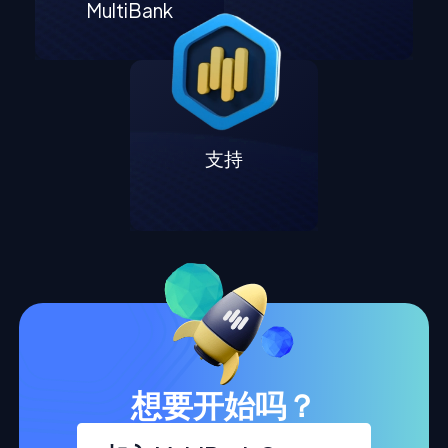
MultiBank
支持
想要开始吗？