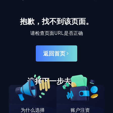
抱歉，找不到该页面。
请检查页面URL是否正确
返回首页
选择下一步去哪里
为什么选择
账户注资