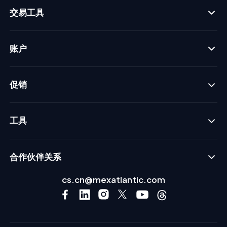
交易工具
账户
促销
工具
合作伙伴关系
cs.cn@mexatlantic.com