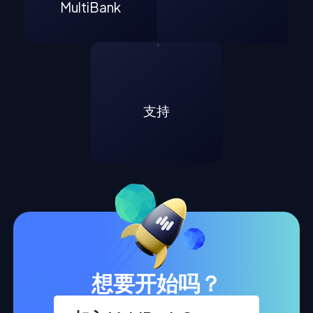
MultiBank
支持
想要开始吗？