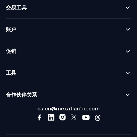
交易工具
账户
促销
工具
合作伙伴关系
cs.cn@mexatlantic.com