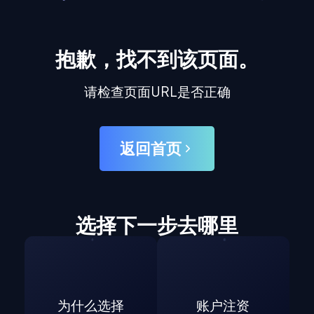
抱歉，找不到该页面。
请检查页面URL是否正确
返回首页
选择下一步去哪里
为什么选择
账户注资