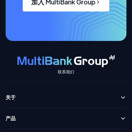
加入 MultiBank Group
联系我们
关于
产品