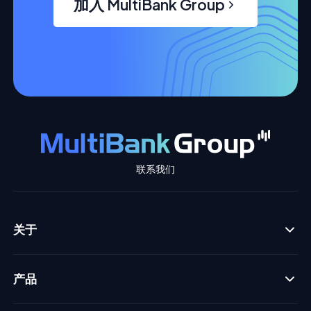
加入 MultiBank Group
联系我们
关于
产品