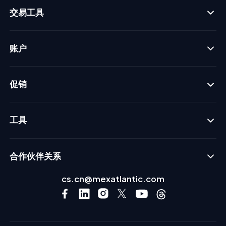
交易工具
账户
促销
工具
合作伙伴关系
cs.cn@mexatlantic.com