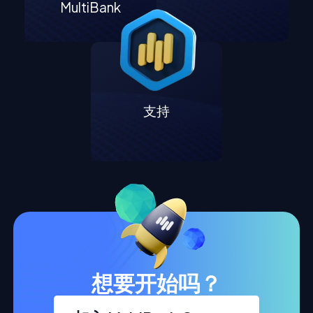
MultiBank
支持
想要开始吗？