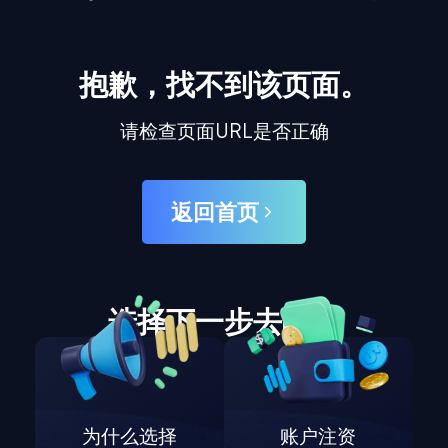
抱歉，找不到该页面。
请检查页面URL是否正确
返回首页
选择下一步去哪里
为什么选择
账户注资