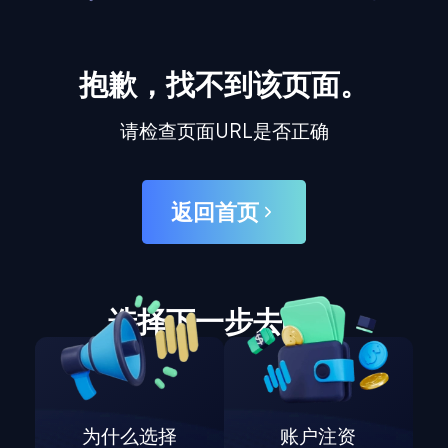
抱歉，找不到该页面。
请检查页面URL是否正确
返回首页
选择下一步去哪里
为什么选择
账户注资