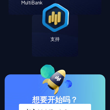
MultiBank
支持
想要开始吗？