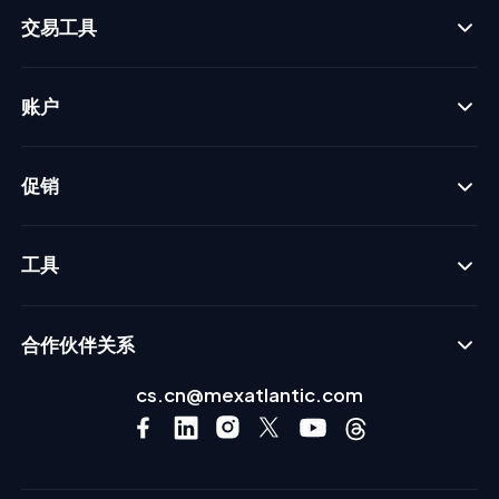
交易工具
账户
促销
工具
合作伙伴关系
cs.cn@mexatlantic.com