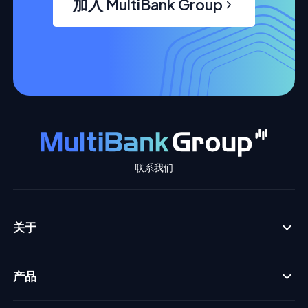
加入 MultiBank Group
联系我们
关于
产品