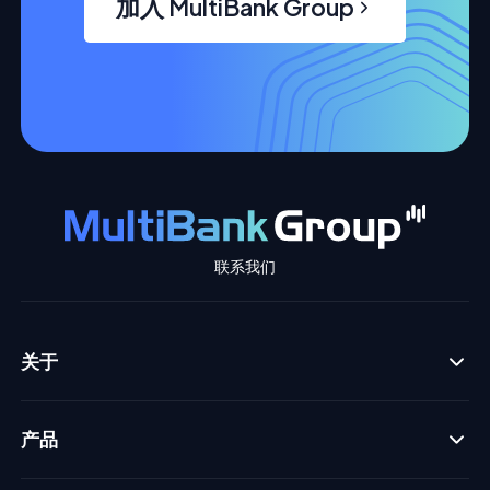
加入 MultiBank Group
联系我们
关于
产品