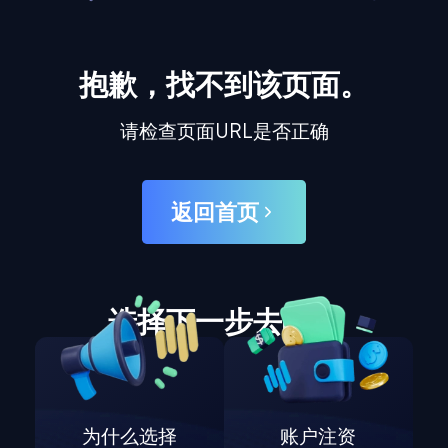
抱歉，找不到该页面。
请检查页面URL是否正确
返回首页
选择下一步去哪里
为什么选择
账户注资