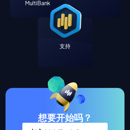
MultiBank
支持
想要开始吗？