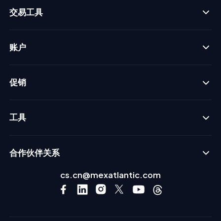
交易工具
账户
促销
工具
合作伙伴关系
cs.cn@mexatlantic.com