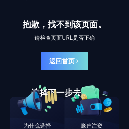
抱歉，找不到该页面。
请检查页面URL是否正确
返回首页
选择下一步去哪里
为什么选择
账户注资