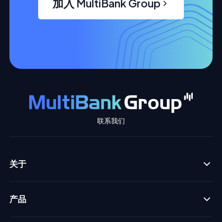
加入 MultiBank Group
联系我们
关于
产品