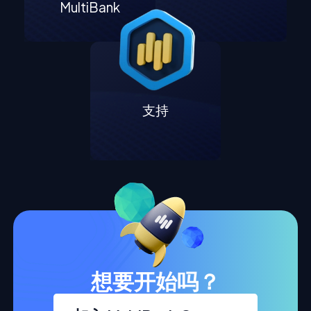
MultiBank
支持
想要开始吗？