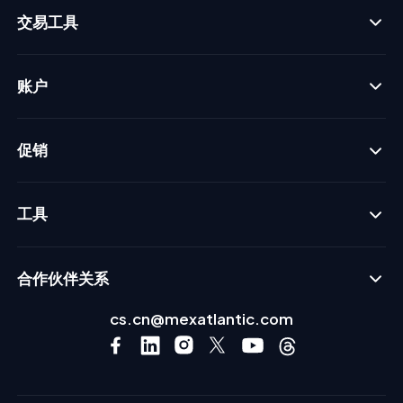
交易工具
账户
促销
工具
合作伙伴关系
cs.cn@mexatlantic.com