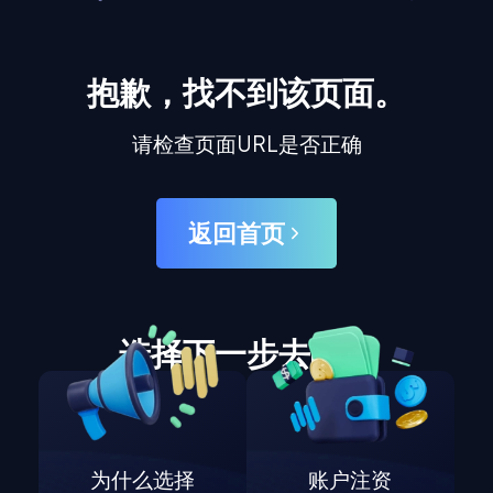
抱歉，找不到该页面。
请检查页面URL是否正确
返回首页
选择下一步去哪里
为什么选择
账户注资