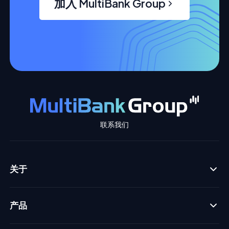
加入 MultiBank Group
联系我们
关于
产品