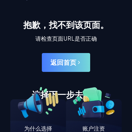
抱歉，找不到该页面。
请检查页面URL是否正确
返回首页
选择下一步去哪里
为什么选择
账户注资