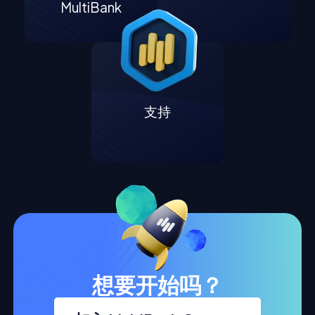
MultiBank
支持
想要开始吗？