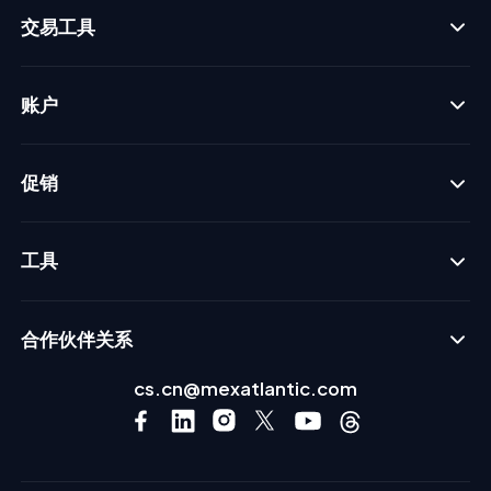
交易工具
账户
促销
工具
合作伙伴关系
cs.cn@mexatlantic.com