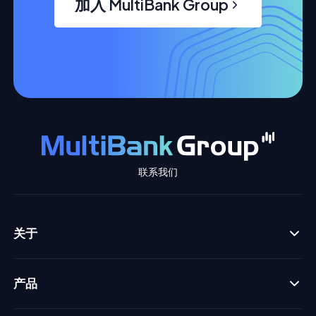
加入 MultiBank Group
联系我们
关于
产品