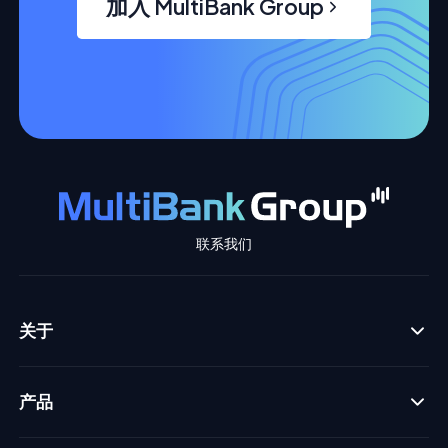
加入 MultiBank Group
联系我们
关于
产品