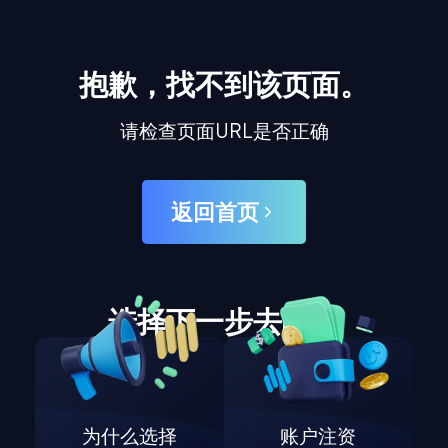
抱歉，找不到该页面。
请检查页面URL是否正确
返回首页
选择下一步去哪里
为什么选择
账户注资