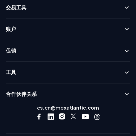
交易工具
账户
促销
工具
合作伙伴关系
cs.cn@mexatlantic.com