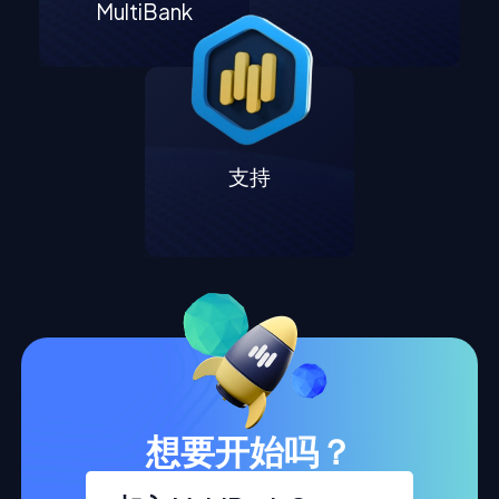
MultiBank
支持
想要开始吗？