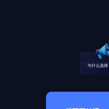
为什么选择 M