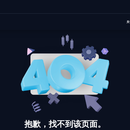
关
抱歉，找不到该页面。