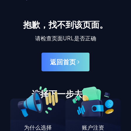
抱歉，找不到该页面。
请检查页面URL是否正确
返回首页
选择下一步去哪里
为什么选择
账户注资