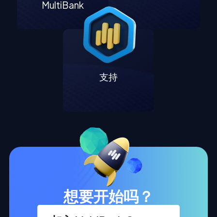
MultiBank
支持
想要开始吗？