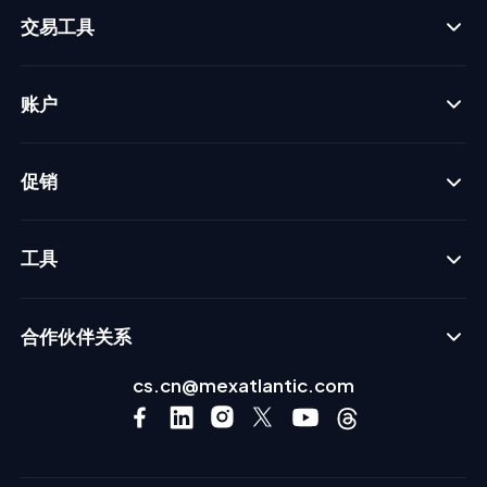
交易工具
账户
促销
工具
合作伙伴关系
cs.cn@mexatlantic.com