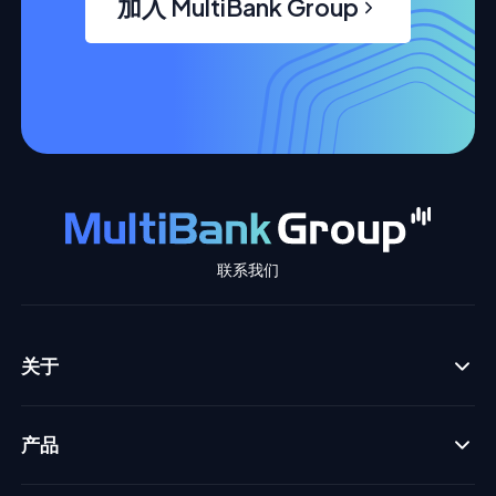
加入 MultiBank Group
联系我们
关于
产品